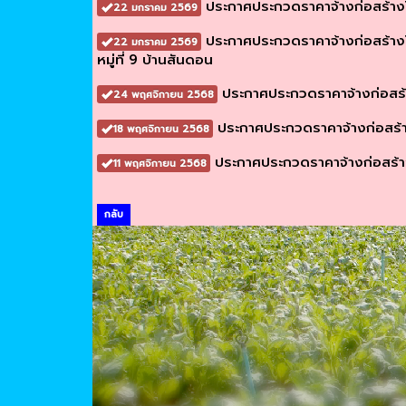
ประกาศประกวดราคาจ้างก่อสร้างโ
22 มกราคม 2569
ประกาศประกวดราคาจ้างก่อสร้าง
22 มกราคม 2569
หมู่ที่ 9 บ้านสันดอน
ประกาศประกวดราคาจ้างก่อสร้า
24 พฤศจิกายน 2568
ประกาศประกวดราคาจ้างก่อสร้าง
18 พฤศจิกายน 2568
ประกาศประกวดราคาจ้างก่อสร้าง
11 พฤศจิกายน 2568
กลับ