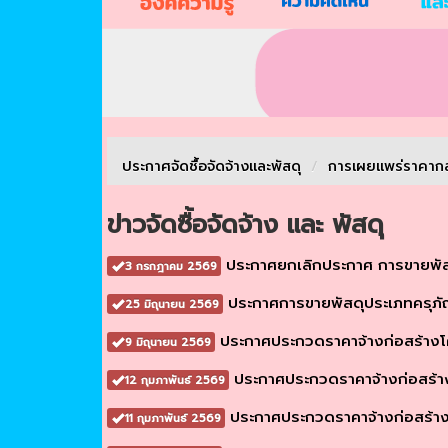
ประกาศจัดชื้อจัดจ้างเเละพัสดุ
/
การเผยเเพร่ราคา
ข่าวจัดซื้อจัดจ้าง และ พัสดุ
ประกาศยกเลิกประกาศ การขายพัสด
3 กรกฎาคม 2569
ประกาศการขายพัสดุประเภทครุภัณ
25 มิถุนายน 2569
ประกาศประกวดราคาจ้างก่อสร้างโครง
9 มิถุนายน 2569
ประกาศประกวดราคาจ้างก่อสร้าง
12 กุมภาพันธ์ 2569
ประกาศประกวดราคาจ้างก่อสร้างโ
11 กุมภาพันธ์ 2569