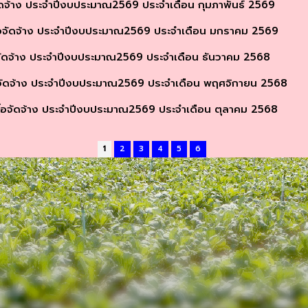
ดจ้าง ประจำปีงบประมาณ2569 ประจำเดือน กุมภาพันธ์ 2569
อจัดจ้าง ประจำปีงบประมาณ2569 ประจำเดือน มกราคม 2569
ัดจ้าง ประจำปีงบประมาณ2569 ประจำเดือน ธันวาคม 2568
จัดจ้าง ประจำปีงบประมาณ2569 ประจำเดือน พฤศจิกายน 2568
อจัดจ้าง ประจำปีงบประมาณ2569 ประจำเดือน ตุลาคม 2568
1
2
3
4
5
6