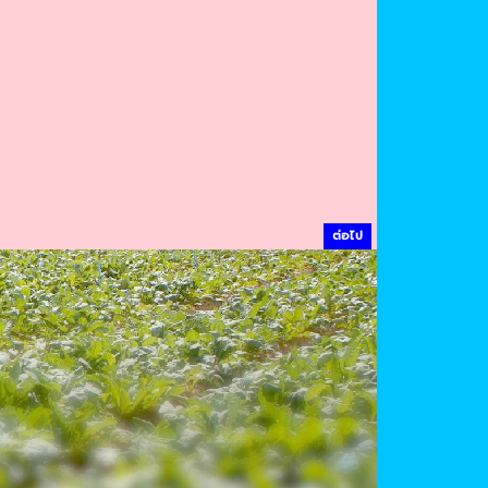
ต่อไป