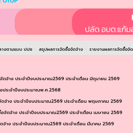
กลางตามเเบบ ปปช
/
สรุปผลการจัดซื้อจัดจ้าง
/
รายงานผลการจัดซื้อจัด
จัดจ้าง ประจำปีงบประมาณ2569 ประจำเดือน มิถุนายน 2569
้างประจำปีงบประมาณพ.ศ.2568
จัดจ้าง ประจำปีงบประมาณ2569 ประจำเดือน พฤษภาคม 2569
้อจัดจ้าง ประจำปีงบประมาณ2569 ประจำเดือน เมษายน 2569
ัดจ้าง ประจำปีงบประมาณ2569 ประจำเดือน มีนาคม 2569