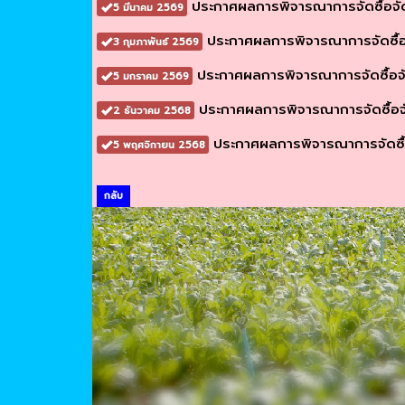
ประกาศผลการพิจารณาการจัดซื้อจั
5 มีนาคม 2569
ประกาศผลการพิจารณาการจัดซื้
3 กุมภาพันธ์ 2569
ประกาศผลการพิจารณาการจัดซื้อจ
5 มกราคม 2569
ประกาศผลการพิจารณาการจัดซื้อ
2 ธันวาคม 2568
ประกาศผลการพิจารณาการจัดซื้
5 พฤศจิกายน 2568
กลับ