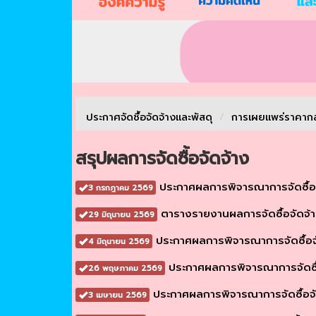
ประกาศจัดชื้อจัดจ้างเเละพัสดุ
/
การเผยเเพร่ราคา
สรุปผลการจัดซื้อจัดจ้าง
ประกาศผลการพิจารณาการจัดซื้อ
3 กรกฎาคม 2569
ตารางรายงานผลการจัดซื้อจัดจ
29 มิถุนายน 2569
ประกาศผลการพิจารณาการจัดซื้อ
4 มิถุนายน 2569
ประกาศผลการพิจารณาการจัดซื
26 พฤษภาคม 2569
ประกาศผลการพิจารณาการจัดซื้อจ
3 เมษายน 2569