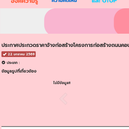
ประกาศประกวดราคาจ้างก่อสร้างโครงการก่อสร้างถนนคอนกรี
22 มกราคม 2569
ประเภท :
ข้อมูลรูปที่เกี่ยวข้อง
ไม่มีข้อมูล!!