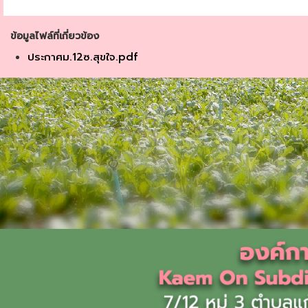
ข้อมูลไฟล์ที่เกี่ยวข้อง
ประกาศม.12ซ.สุขใจ.pdf