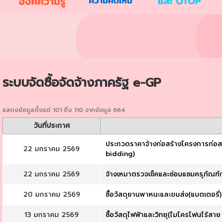
ระบบจัดซื้อจัดจ้างภาครัฐ e-GP
แสดงข้อมูลตั้งแต่ 101 ถึง 110 จากข้อมูล 664
วันที่ประกาศ
ประกวดราคาจ้างก่อสร้างโครงการก่อสร้
22 มกราคม 2569
bidding)
22 มกราคม 2569
จ้างเหมาตรวจเช็คและซ่อมแซมครุภัณฑ์กล้
20 มกราคม 2569
ซื้อวัสดุยานพาหนะและขนส่ง(แบตเตอรี่
13 มกราคม 2569
ซื้อวัสดุไฟฟ้าและวิทยุ(ไมโครโฟนไร้สาย