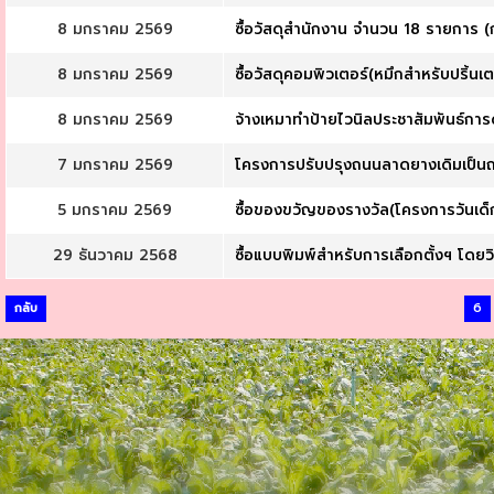
8 มกราคม 2569
ซื้อวัสดุสำนักงาน จำนวน 18 รายการ (
8 มกราคม 2569
ซื้อวัสดุคอมพิวเตอร์(หมึกสำหรับปริ้นเ
8 มกราคม 2569
จ้างเหมาทำป้ายไวนิลประชาสัมพันธ์การด
7 มกราคม 2569
โครงการปรับปรุงถนนลาดยางเดิมเป็นถนน
5 มกราคม 2569
ซื้อของขวัญของรางวัล(โครงการวันเด็ก
29 ธันวาคม 2568
ซื้อแบบพิมพ์สำหรับการเลือกตั้งฯ โดยว
กลับ
6