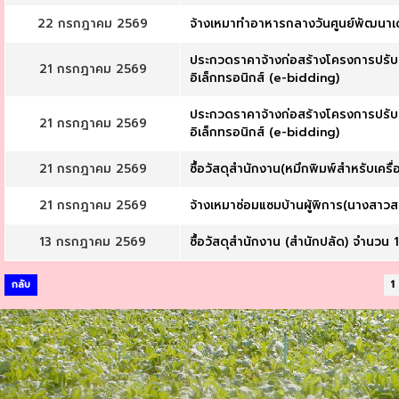
22 กรกฎาคม 2569
จ้างเหมาทำอาหารกลางวันศูนย์พัฒนาเด
ประกวดราคาจ้างก่อสร้างโครงการปรับปร
21 กรกฎาคม 2569
อิเล็กทรอนิกส์ (e-bidding)
ประกวดราคาจ้างก่อสร้างโครงการปรับปร
21 กรกฎาคม 2569
อิเล็กทรอนิกส์ (e-bidding)
21 กรกฎาคม 2569
ซื้อวัสดุสำนักงาน(หมึกพิมพ์สำหรับเคร
21 กรกฎาคม 2569
จ้างเหมาซ่อมแซมบ้านผู้พิการ(นางสาวสม
13 กรกฎาคม 2569
ซื้อวัสดุสำนักงาน (สำนักปลัด) จำนวน
กลับ
1