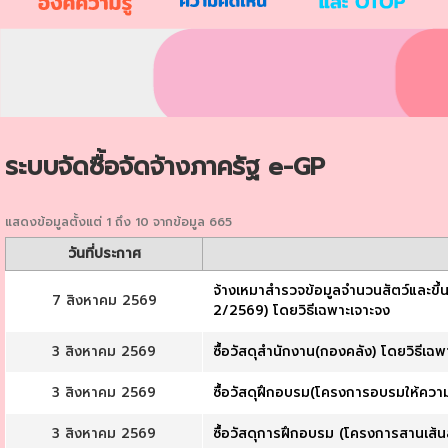
ระบบจัดซื้อจัดจ้างภาครัฐ e-GP
แสดงข้อมูลตั้งแต่ 1 ถึง 10 จากข้อมูล 665
วันที่ประกาศ
จ้างเหมาสำรวจข้อมูลจำนวนสัตว์และขึ
7 สิงหาคม 2569
2/2569) โดยวิธีเฉพาะเจาะจง
3 สิงหาคม 2569
ซื้อวัสดุสำนักงาน(กองคลัง) โดยวิธีเฉพ
3 สิงหาคม 2569
ซื้อวัสดุฝึกอบรม(โครงการอบรมให้ควา
3 สิงหาคม 2569
ซื้อวัสดุการฝึกอบรม (โครงการสานเส้น