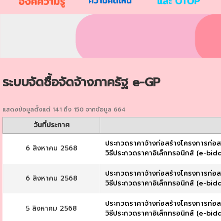
ระบบจัดซื้อจัดจ้างภาครัฐ e-GP
แสดงข้อมูลตั้งแต่ 141 ถึง 150 จากข้อมูล 664
วันที่ประกาศ
ประกวดราคาจ้างก่อสร้างโครงการก่อสร
6 สิงหาคม 2568
วิธีประกวดราคาอิเล็กทรอนิกส์ (e-bid
ประกวดราคาจ้างก่อสร้างโครงการก่อสร
6 สิงหาคม 2568
วิธีประกวดราคาอิเล็กทรอนิกส์ (e-bid
ประกวดราคาจ้างก่อสร้างโครงการก่อสร
5 สิงหาคม 2568
วิธีประกวดราคาอิเล็กทรอนิกส์ (e-bid