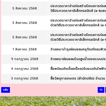
ประกวดราคาจ้างก่อสร้างโครงการก่อสร
5 สิงหาคม 2568
วิธีประกวดราคาอิเล็กทรอนิกส์ (e-bid
ประกวดราคาจ้างก่อสร้างโครงการก่อสร้
5 สิงหาคม 2568
ด้วยวิธีประกวดราคาอิเล็กทรอนิกส์ (e
ประกวดราคาจ้างก่อสร้างโครงการก่อสร้
5 สิงหาคม 2568
ด้วยวิธีประกวดราคาอิเล็กทรอนิกส์ (e
1 สิงหาคม 2568
จ้างเหมาบำรุงซ่อมแซมครุภัณฑ์คอมพิวเ
9 กรกฎาคม 2568
จ้างเหมาซ่อมแซมโรงสูบน้ำของระบบประปา
4 กรกฎาคม 2568
ซื้อพร้อมติดตั้งเครื่องปรับแรงดันไฟฟ้
3 กรกฎาคม 2568
ซื้อวัสดุการเกษตร (สำนักปลัด) จำนวน
กลับ
10