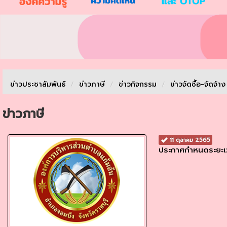
ข่าวประชาสัมพันธ์
/
ข่าวภาษี
/
ข่าวกิจกรรม
/
ข่าวจัดชื้อ-จัดจ้า
ข่าวภาษี
11 ตุลาคม 2565
ประกาศกำหนดระยะเว