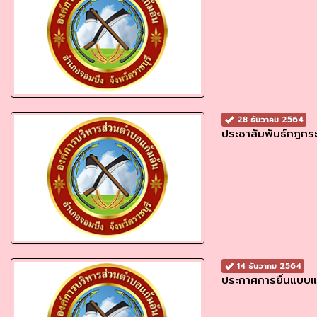
28 ธันวาคม 2564
ประชาสัมพันธ์กฎกร
14 ธันวาคม 2564
ประกาศการยื่นแบบแ