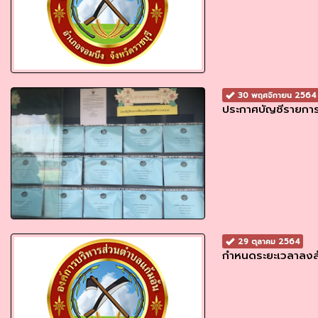
30 พฤศจิกายน 2564
ประกาศบัญชีรายการท
29 ตุลาคม 2564
กำหนดระยะเวลาลงสำ