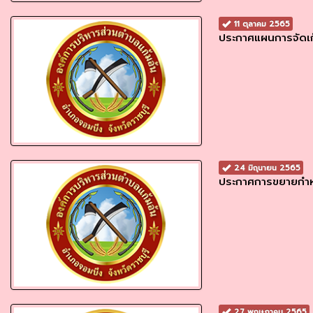
11 ตุลาคม 2565
ประกาศแผนการจัดเ
24 มิถุนายน 2565
ประกาศการขยายกำหน
27 พฤษภาคม 2565