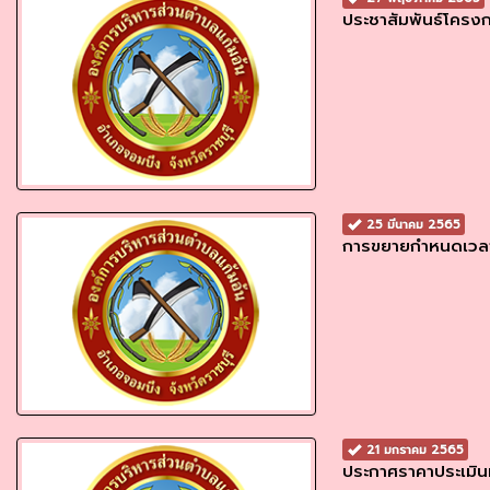
ประชาสัมพันธ์โครง
25 มีนาคม 2565
การขยายกำหนดเวลาด
21 มกราคม 2565
ประกาศราคาประเมินทุ