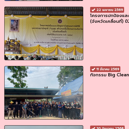
22 เมษายน 2569
โครงการปกป้องและเช
(จังหวัดเคลื่อนที่) 
11 มีนาคม 2569
กิจกรรม Big Clean
30 มิถุนายน 2568