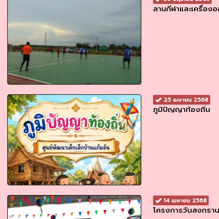
ลานกีฬาและเครื่อง
25 เมษายน 2568
ภูมิปัญญาท้องถิ่น
14 เมษายน 2568
โครงการวันสงกรานต์