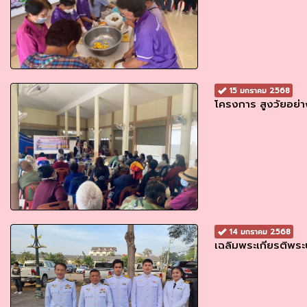
15 มกราคม 2568
โครงการ สูงวัยอย่า
14 มกราคม 2568
เฉลิมพระเกียรติพระบ