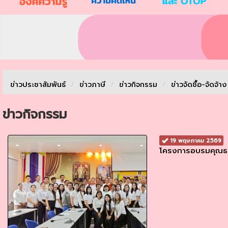
ข่าวประชาสัมพันธ์
/
ข่าวภาษี
/
ข่าวกิจกรรม
/
ข่าวจัดชื้อ-จัดจ้า
ข่าวกิจกรรม
19 พฤษภาคม 2569
โครงการอบรมคุณธ