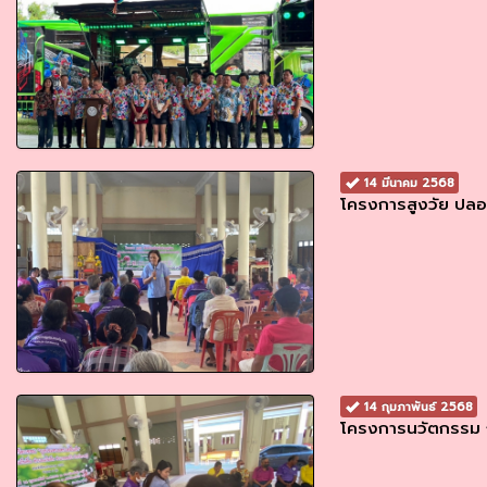
14 มีนาคม 2568
โครงการสูงวัย ปลอด
14 กุมภาพันธ์ 2568
โครงการนวัตกรรม ถ