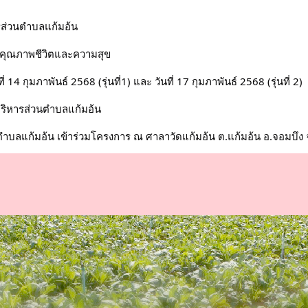
รส่วนตำบลแก้มอ้น
วมีคุณภาพชีวิตและความสุข
 กุมภาพันธ์ 2568 (รุ่นที่1) และ วันที่ 17 กุมภาพันธ์ 2568 (รุ่นที่ 2)
ริหารส่วนตำบลแก้มอ้น
ตำบลแก้มอ้น เข้าร่วมโครงการ ณ ศาลาวัดแก้มอ้น ต.แก้มอ้น อ.จอมบึง จ