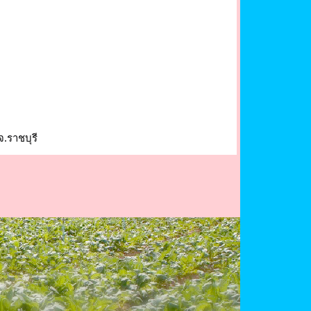
.ราชบุรี