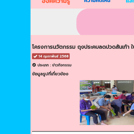
โครงการนวัตกรรม ถุงประคบลดปวดส้นเท้า ในผ
14 กุมภาพันธ์ 2568
ประเภท : ข่าวกิจกรรม
ข้อมูลรูปที่เกี่ยวข้อง