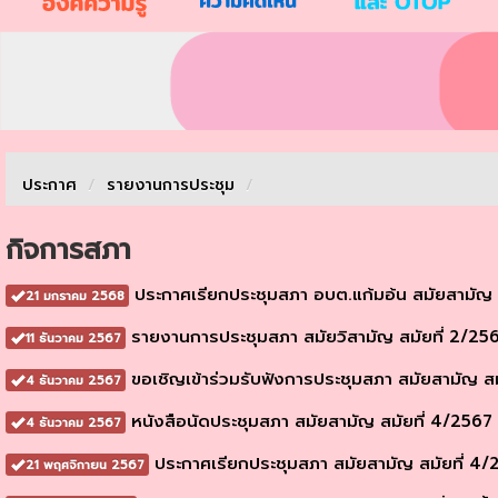
ประกาศ
/
รายงานการประชุม
/
กิจการสภา
ประกาศเรียกประชุมสภา อบต.แก้มอ้น สมัยสามัญ สมัย
21 มกราคม 2568
รายงานการประชุมสภา สมัยวิสามัญ สมัยที่ 2/25
11 ธันวาคม 2567
ขอเชิญเข้าร่วมรับฟังการประชุมสภา สมัยสามัญ สม
4 ธันวาคม 2567
หนังสือนัดประชุมสภา สมัยสามัญ สมัยที่ 4/2567
4 ธันวาคม 2567
ประกาศเรียกประชุมสภา สมัยสามัญ สมัยที่ 4/
21 พฤศจิกายน 2567