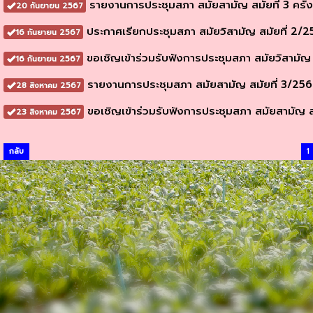
รายงานการประชุมสภา สมัยสามัญ สมัยที่ 3 ครั้ง
20 กันยายน 2567
ประกาศเรียกประชุมสภา สมัยวิสามัญ สมัยที่ 2/
16 กันยายน 2567
ขอเชิญเข้าร่วมรับฟังการประชุมสภา สมัยวิสามัญ 
16 กันยายน 2567
รายงานการประชุมสภา สมัยสามัญ สมัยที่ 3/25
28 สิงหาคม 2567
ขอเชิญเข้าร่วมรับฟังการประชุมสภา สมัยสามัญ สมั
23 สิงหาคม 2567
กลับ
1