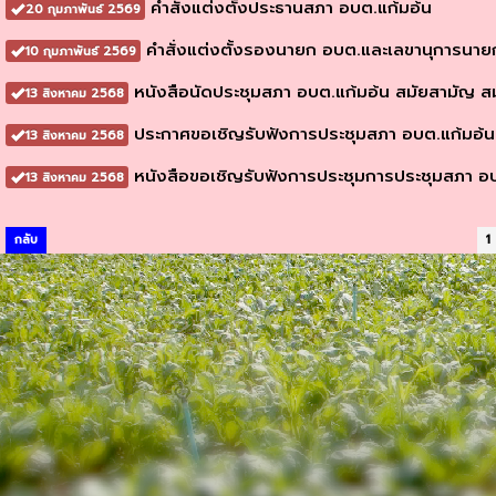
คำสั่งแต่งตั้งประธานสภา อบต.แก้มอ้น
20 กุมภาพันธ์ 2569
คำสั่งแต่งตั้งรองนายก อบต.และเลขานุการนาย
10 กุมภาพันธ์ 2569
หนังสือนัดประชุมสภา อบต.แก้มอ้น สมัยสามัญ สมัยท
13 สิงหาคม 2568
ประกาศขอเชิญรับฟังการประชุมสภา อบต.แก้มอ้น สมั
13 สิงหาคม 2568
หนังสือขอเชิญรับฟังการประชุมการประชุมสภา อบต.แ
13 สิงหาคม 2568
กลับ
1