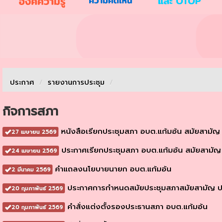
ประกาศ
/
รายงานการประชุม
/
กิจการสภา
หนังสือเรียกประชุมสภา อบต.แก้มอ้น สมัยสามัญ สม
27 เมษายน 2569
ประกาศเรียกประชุมสภา อบต.แก้มอ้น สมัยสามัญ สมั
24 เมษายน 2569
คำแถลงนโยบายนายก อบต.แก้มอ้น
2 มีนาคม 2569
ประกาศการกำหนดสมัยประชุมสภาสมัยสามัญ ป
20 กุมภาพันธ์ 2569
คำสั่งแต่งตั้งรองประธานสภา อบต.แก้มอ้น
20 กุมภาพันธ์ 2569