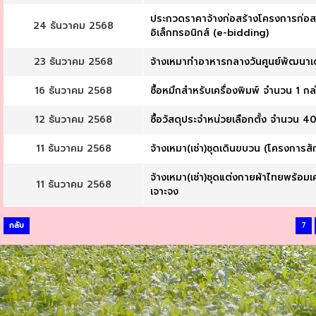
ประกวดราคาจ้างก่อสร้างโครงการก่อสร
24 ธันวาคม 2568
อิเล็กทรอนิกส์ (e-bidding)
23 ธันวาคม 2568
จ้างเหมาทำอาหารกลางวันศูนย์พัฒนาเด
16 ธันวาคม 2568
ซื้อหมึกสำหรับเครื่องพิมพ์ จำนวน 1 กล
12 ธันวาคม 2568
ซื้อวัสดุประจำหน่วยเลือกตั้ง จำนวน 4
11 ธันวาคม 2568
จ้างเหมา(เช่า)ชุดเดินขบวน (โครงการสั
จ้างเหมา(เช่า)ชุดแต่งกายผ้าไทยพร้อม
11 ธันวาคม 2568
เจาะจง
กลับ
7