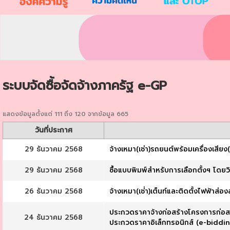
ระบบจัดซื้อจัดจ้างภาครัฐ e-GP
แสดงข้อมูลตั้งแต่ 111 ถึง 120 จากข้อมูล 665
วันที่ประกาศ
29 ธันวาคม 2568
จ้างเหมา(เช่า)รถยนต์พร้อมเครื่องเสีย
29 ธันวาคม 2568
ซื้อแบบพิมพ์สำหรับการเลือกตั้งฯ โดยว
26 ธันวาคม 2568
จ้างเหมา(เช่่า)เต็นท์และติดตั้งไฟฟ้าส
ประกวดราคาจ้างก่อสร้างโครงการก่อสร้
24 ธันวาคม 2568
ประกวดราคาอิเล็กทรอนิกส์ (e-biddin