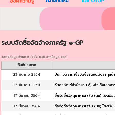
ระบบจัดซื้อจัดจ้างภาครัฐ e-GP
แสดงข้อมูลตั้งแต่ 621 ถึง 630 จากข้อมูล 664
วันที่ประกาศ
23 มีนาคม 2564
ประกวดราคาซื้อจัดซื้อรถยนต์บรรทุกน้
23 มีนาคม 2564
ซื้อครุภัณฑ์สำนักงาน ตู้เหล็กเก็บเอกส
17 มีนาคม 2564
ซื้อจัดซื้อวัสดุอาหารเสริม (นม) โรงเร
17 มีนาคม 2564
ซื้อจัดซื้อวัสดุอาหารเสริม (นม) โรงเ