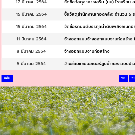
17 มีนาคม 2564
จัดซื้อวัสดุอาหารเสริม (นม) โรงเรียน
15 มีนาคม 2564
ซื้อวัสดุสำนักงาน(กองคลัง) จำนวน 5 
15 มีนาคม 2564
จัดซื้อรถยนต์บรรทุกน้ำดับเพลิงอเนกป
11 มีนาคม 2564
จ้างออกแบบจ้างออกแบบงานก่อสร้าง โ
8 มีนาคม 2564
จ้างออกแบบงานก่อสร้าง
5 มีนาคม 2564
จ้างซ่อมแซมมอเตอร์สูบน้ำของระบบประปาห
กลับ
58
5