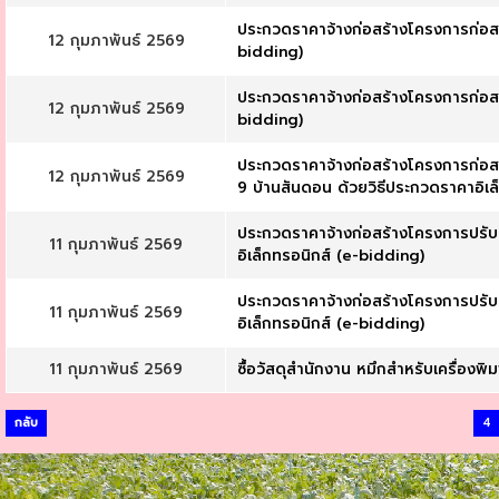
ประกวดราคาจ้างก่อสร้างโครงการก่อสร้
12 กุมภาพันธ์ 2569
bidding)
ประกวดราคาจ้างก่อสร้างโครงการก่อสร้
12 กุมภาพันธ์ 2569
bidding)
ประกวดราคาจ้างก่อสร้างโครงการก่อสร
12 กุมภาพันธ์ 2569
9 บ้านสันดอน ด้วยวิธีประกวดราคาอิเล
ประกวดราคาจ้างก่อสร้างโครงการปรับปร
11 กุมภาพันธ์ 2569
อิเล็กทรอนิกส์ (e-bidding)
ประกวดราคาจ้างก่อสร้างโครงการปรับปร
11 กุมภาพันธ์ 2569
อิเล็กทรอนิกส์ (e-bidding)
11 กุมภาพันธ์ 2569
ซื้อวัสดุสำนักงาน หมึกสำหรับเครื่องพ
กลับ
4