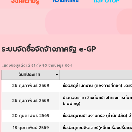
ระบบจัดซื้อจัดจ้างภาครัฐ e-GP
แสดงข้อมูลตั้งแต่ 81 ถึง 90 จากข้อมูล 664
วันที่ประกาศ
26 กุมภาพันธ์ 2569
ซื้อวัสดุสำนักงาน (กองการศึกษา) โดยว
ประกวดราคาจ้างก่อสร้างโครงการก่อสร้
26 กุมภาพันธ์ 2569
bidding)
20 กุมภาพันธ์ 2569
ซื้อวัสดุงานบ้านงานครัว (สำนักปลัด)
18 กุมภาพันธ์ 2569
ซื้อวัสดุคอมพิวเตอร์(หมึกเครื่องปริ้นเ