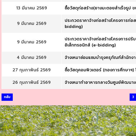
13 มีนาคม 2569
ซื้อวัสดุก่อสร้าง(ยางมะตอยสำเร็จรูป 
ประกวดราคาจ้างก่อสร้างโครงการก่อสร้
9 มีนาคม 2569
bidding)
ประกวดราคาจ้างก่อสร้างโครงการปรับปร
9 มีนาคม 2569
อิเล็กทรอนิกส์ (e-bidding)
4 มีนาคม 2569
จ้างเหมาซ่อมแซมบำรุงครุภัณฑ์สำนักงา
27 กุมภาพันธ์ 2569
ซื้อวัสดุคอมพิวเตอร์ (กองการศึกษาฯ) 
26 กุมภาพันธ์ 2569
จ้างเหมาทำอาหารกลางวันศูนย์พัฒนาเด
กลับ
3