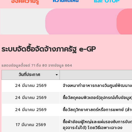
ระบบจัดซื้อจัดจ้างภาครัฐ e-GP
แสดงข้อมูลตั้งแต่ 71 ถึง 80 จากข้อมูล 664
วันที่ประกาศ
24 มีนาคม 2569
จ้างเหมาทำอาหารกลางวันศูนย์พัฒนาเด
24 มีนาคม 2569
ซื้อวัสดุคอมพิวเตอร์(อุปกรณ์เก็บข้อม
24 มีนาคม 2569
ซื้อวัสดุวิทยาศาสตร์หรือการแพทย์ (ส
ซื้อผ้าอ้อมผู้ใหญ่และแผ่นรองซับการขับ
17 มีนาคม 2569
อุจจาระไม่ได้) โดยวิธีเฉพาะเจาะจง