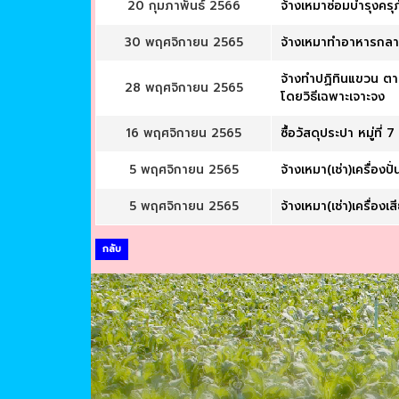
20 กุมภาพันธ์ 2566
จ้างเหมาซ่อมบำรุงคร
30 พฤศจิกายน 2565
จ้างเหมาทำอาหารกลาง
จ้างทำปฏิทินแขวน ตา
28 พฤศจิกายน 2565
โดยวิธีเฉพาะเจาะจง
16 พฤศจิกายน 2565
ซื้อวัสดุประปา หมู่ที่
5 พฤศจิกายน 2565
จ้างเหมา(เช่า)เครื่อ
5 พฤศจิกายน 2565
จ้างเหมา(เช่า)เครื่อ
กลับ