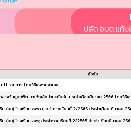
หัวข้อ
นวน 11 รายการ โดยวิธีเฉพาะเจาะจง
กลางวันศูนย์พัฒนาเด็กเล็กบ้านแก้มอ้น ประจำเดือนมีนาคม 2566 โดยวิธีเ
รเสริม (นม) โรงเรียน ศพด.ประจำภาคเรียนที่ 2/2565 ประจำเดือน มีนาคม 2
รเสริม (นม) โรงเรียน สพฐ.ประจำภาคเรียนที่ 2/2565 ประจำเดือนมีนาคม 25