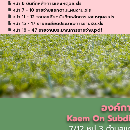
หน้า 6 บันทึกหลักการและเหตุผล.xls
หน้า 7 - 10 รายจ่ายแยกตามแผนงาน.xls
หน้า 11 - 12 รายละเอียดบันทึกหลักการและเหตุผล.xls
หน้า 15 - 17 รายละเอียดประมาณการรายรับ.xls
หน้า 18 - 47 รายงานประมาณการรายจ่าย.pdf