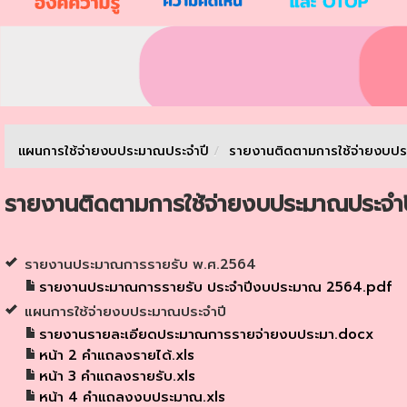
แผนการใช้จ่ายงบประมาณประจำปี
/
รายงานติดตามการใช้จ่ายงบป
รายงานติดตามการใช้จ่ายงบประมาณประจำป
รายงานประมาณการรายรับ พ.ศ.2564
รายงานประมาณการรายรับ ประจำปีงบประมาณ 2564.pdf
แผนการใช้จ่ายงบประมาณประจำปี
รายงานรายละเอียดประมาณการรายจ่ายงบประมา.docx
หน้า 2 คำแถลงรายได้.xls
หน้า 3 คำแถลงรายรับ.xls
หน้า 4 คำแถลงงบประมาณ.xls