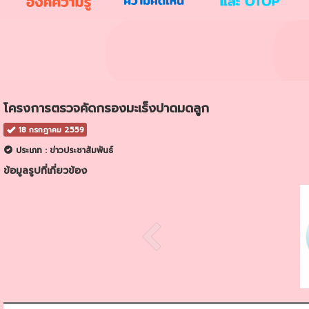
โครงการตรวจคัดกรองมะเร็งปาดมดลูก
18 กรกฎาคม 2559
ประเภท : ข่าวประชาสัมพันธ์
ข้อมูลรูปที่เกี่ยวข้อง