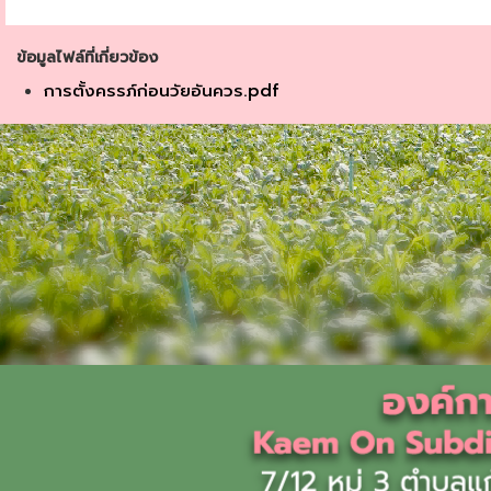
ข้อมูลไฟล์ที่เกี่ยวข้อง
การตั้งครรภ์ก่อนวัยอันควร.pdf