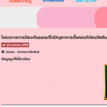
โครงการการป้องกันและแก้ไขปัญหาการตั้งครรภ์ก่อนวัยอั
29 มกราคม 2559
ประเภท : ข่าวประชาสัมพันธ์
ข้อมูลรูปที่เกี่ยวข้อง