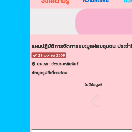
แผนปฎิบัติการจัดการขยะมูลฝอยชุมชน ประจำป
29 เมษายน 2568
ประเภท : ข่าวประชาสัมพันธ์
ข้อมูลรูปที่เกี่ยวข้อง
ไม่มีข้อมูล!!