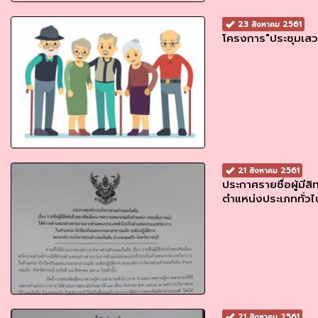
23 สิงหาคม 2561
โครงการ"ประชุมเสวน
21 สิงหาคม 2561
ประกาศรายชื่อผู้ม
ตำแหน่งประเภททั่ว
21 สิงหาคม 2561