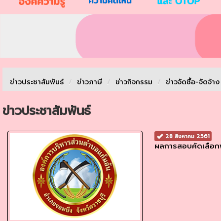
ข่าวประชาสัมพันธ์
/
ข่าวภาษี
/
ข่าวกิจกรรม
/
ข่าวจัดชื้อ-จัดจ้า
ข่าวประชาสัมพันธ์
28 สิงหาคม 2561
ผลการสอบคัดเลือก