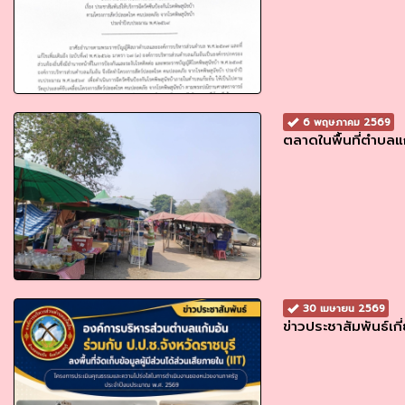
6 พฤษภาคม 2569
ตลาดในพื้นที่ตำบลแ
30 เมษายน 2569
ข่าวประชาสัมพันธ์เก