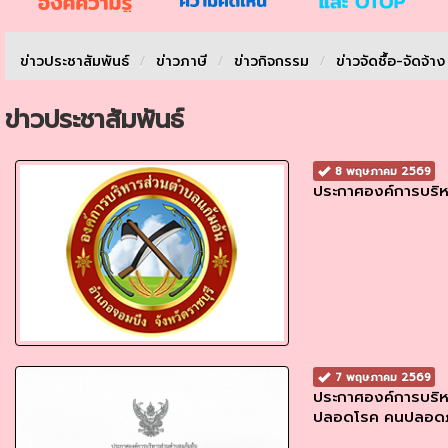
ข่าวประชาสัมพันธ์
/
ข่าวภาษี
/
ข่าวกิจกรรม
/
ข่าวจัดชื้อ-จัดจ้า
ข่าวประชาสัมพันธ์
8 พฤษภาคม 2569
ประกาศองค์การบริหา
7 พฤษภาคม 2569
ประกาศองค์การบริหา
ปลอดโรค คนปลอดภั