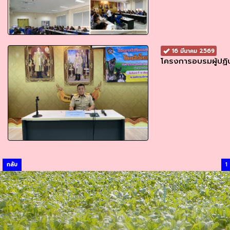
16 มีนาคม 2569
โครงการอบรมผู้ปฏิบ
กลับ
1