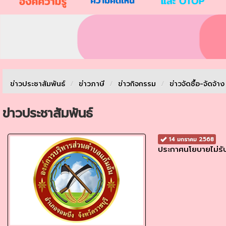
ข่าวประชาสัมพันธ์
/
ข่าวภาษี
/
ข่าวกิจกรรม
/
ข่าวจัดชื้อ-จัดจ้า
ข่าวประชาสัมพันธ์
14 มกราคม 2568
ประกาศนโยบายไม่รั