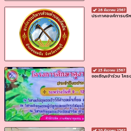
26 ธันวาคม 2567
ประกาศองค์การบริ
25 ธันวาคม 2567
ขอเชิญเข้าร่วม โคร
20 ธันวาคม 2567