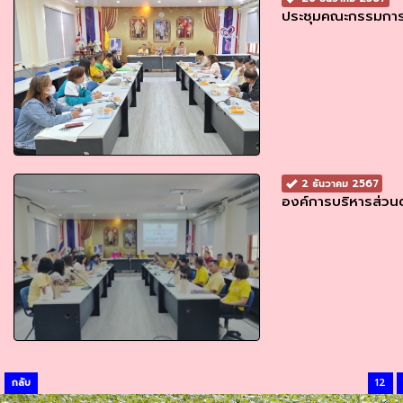
ประชุมคณะกรรมการ
2 ธันวาคม 2567
องค์การบริหารส่วนต
กลับ
12