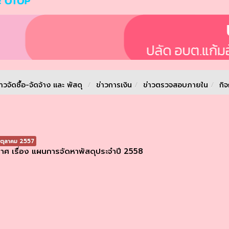
่าวจัดชื้อ-จัดจ้าง และ พัสดุ
/
ข่าวการเงิน
/
ข่าวตรวจสอบภายใน
/
กิ
ตุลาคม 2557
าศ เรื่อง แผนการจัดหาพัสดุประจำปี 2558