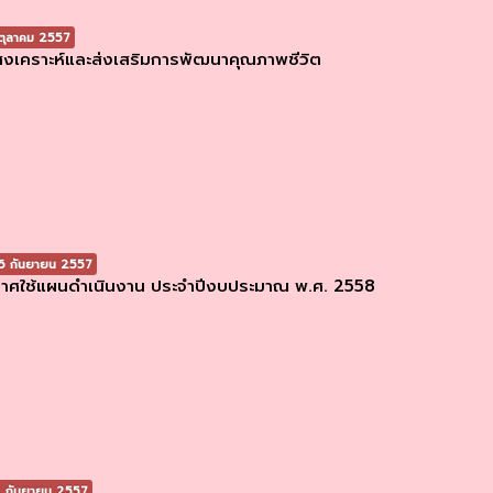
ตุลาคม 2557
งเคราะห์และส่งเสริมการพัฒนาคุณภาพชีวิต
 กันยายน 2557
าศใช้แผนดำเนินงาน ประจำปีงบประมาณ พ.ศ. 2558
 กันยายน 2557