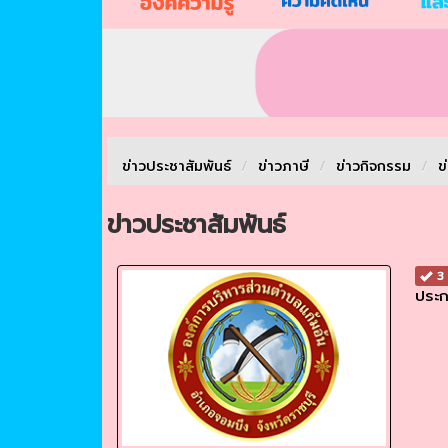
ข่าวประชาสัมพันธ์
/
ข่าวภาษี
/
ข่าวกิจกรรม
/
ข
ข่าวประชาสัมพันธ์
3 
ประก