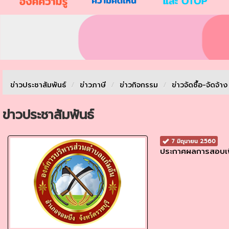
ข่าวประชาสัมพันธ์
/
ข่าวภาษี
/
ข่าวกิจกรรม
/
ข่าวจัดชื้อ-จัดจ้า
ข่าวประชาสัมพันธ์
7 มิถุนายน 2560
ประกาศผลการสอบเพ