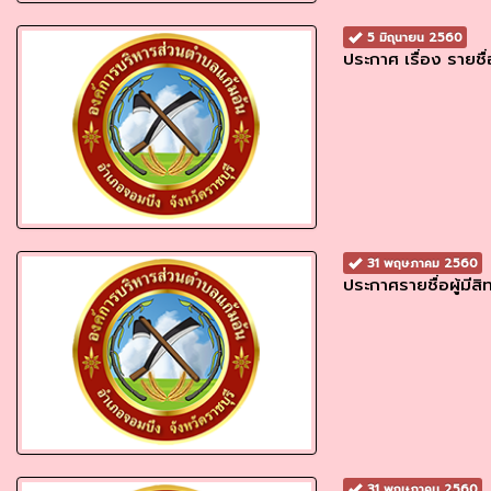
5 มิถุนายน 2560
ประกาศ เรื่อง รายช
31 พฤษภาคม 2560
ประกาศรายชื่อผู้มี
31 พฤษภาคม 2560