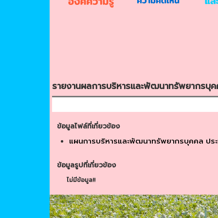
รายงานผลการบริหารและพัฒนาทรัพยากรบุค
ข้อมูลไฟล์ที่เกี่ยวข้อง
แผนการบริหารและพัฒนาทรัพยากรบุคคล ปร
ข้อมูลรูปที่เกี่ยวข้อง
ไม่มีข้อมูล!!