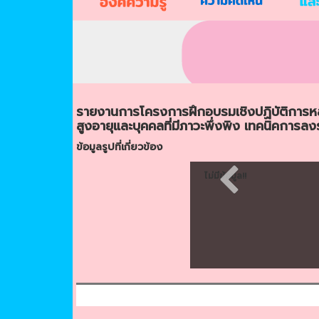
รายงานการโครงการฝึกอบรมเชิงปฏิบัติการหล
สูงอายุและบุคคลที่มีภาวะพึ่งพิง เทคนิคกา
ข้อมูลรูปที่เกี่ยวข้อง
ไม่มีข้อมูล!!