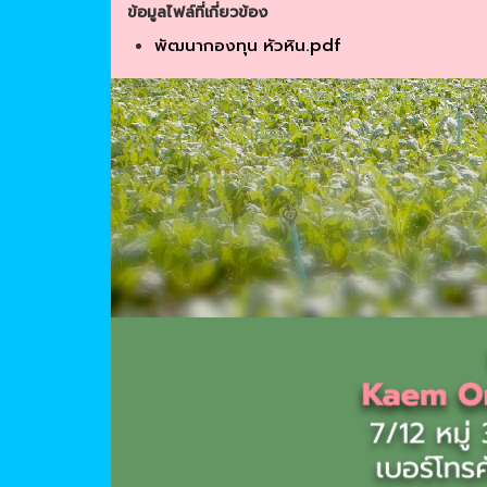
ข้อมูลไฟล์ที่เกี่ยวข้อง
พัฒนากองทุน หัวหิน.pdf