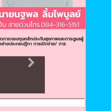
ดการกองทุนหลักประกันสุขภาพและการดูแลผู้
อย่างประกอบฎีกา การเบิกจ่าย/ การ