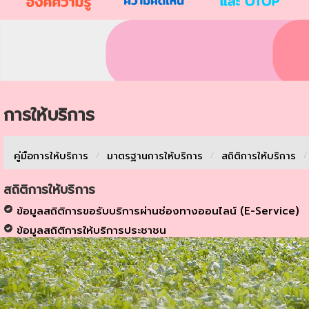
การให้บริการ
คู่มือการให้บริการ
/
มาตรฐานการให้บริการ
/
สถิติการให้บริการ
/
สถิติการให้บริการ
ข้อมูลสถิติการขอรับบริการผ่านช่องทางออนไลน์ (E-Service)
ข้อมูลสถิติการให้บริการประชาชน