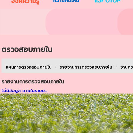
ตรวจสอบภายใน
แผนการตรวจสอบภายใน
/
รายงานการตรวจสอบภายใน
/
งานคว
รายงานการตรวจสอบภายใน
ไม่มีข้อมูล ภายในระบบ..