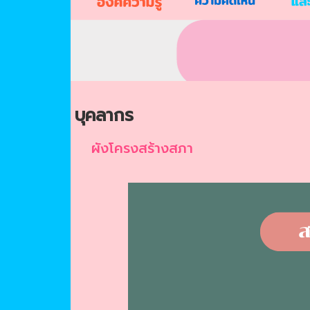
บุคลากร
ผังโครงสร้างสภา