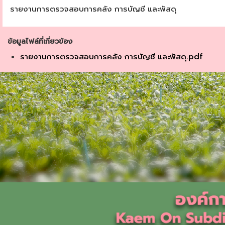
รายงานการตรวจสอบการคลัง การบัญชี และพัสดุ
ข้อมูลไฟล์ที่เกี่ยวข้อง
รายงานการตรวจสอบการคลัง การบัญชี และพัสดุ.pdf