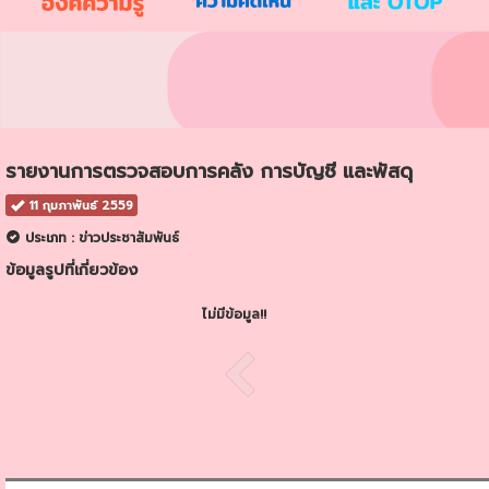
รายงานการตรวจสอบการคลัง การบัญชี และพัสดุ
11 กุมภาพันธ์ 2559
ประเภท : ข่าวประชาสัมพันธ์
ข้อมูลรูปที่เกี่ยวข้อง
ไม่มีข้อมูล!!