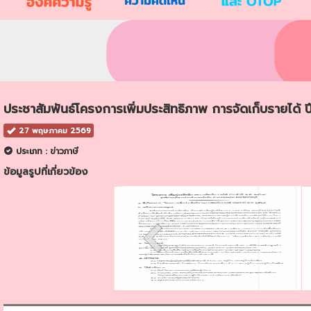
ประชาสัมพันธ์โครงการเพิ่มประสิทธิภาพ การจัดเก็บรายได้ 
27 พฤษภาคม 2569
ประเภท : ข่าวภาษี
ข้อมูลรูปที่เกี่ยวข้อง