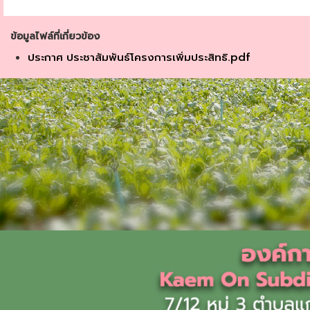
ข้อมูลไฟล์ที่เกี่ยวข้อง
ประกาศ ประชาสัมพันธ์โครงการเพิ่มประสิทธิ.pdf