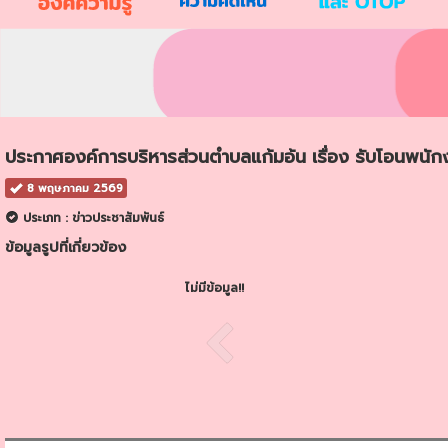
ประกาศองค์การบริหารส่วนตำบลแก้มอ้น เรื่อง รับโอนพนักง
8 พฤษภาคม 2569
ประเภท : ข่าวประชาสัมพันธ์
ข้อมูลรูปที่เกี่ยวข้อง
ไม่มีข้อมูล!!