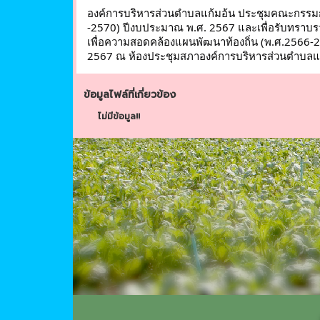
องค์การบริหารส่วนตำบลแก้มอ้น ประชุมคณะกรรมก
-2570) ปีงบประมาณ พ.ศ. 2567 และเพื่อรับทรา
เพื่อความสอดคล้องแผนพัฒนาท้องถิ่น (พ.ศ.2566-2
2567 ณ ห้องประชุมสภาองค์การบริหารส่วนตำบลแ
ข้อมูลไฟล์ที่เกี่ยวข้อง
ไม่มีข้อมูล!!