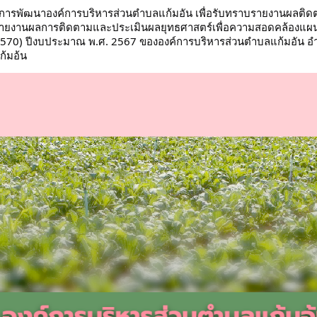
ารพัฒนาองค์การบริหารส่วนตำบลแก้มอัน เพื่อรับทราบรายงานผลติด
บรายงานผลการติดตามและประเมินผลยุทธศาสตร์เพื่อความสอดคล้องแผ
570) ปีงบประมาณ พ.ศ. 2567 ขององค์การบริหารส่วนตำบลแก้มอัน อำเภอ
ก้มอ้น