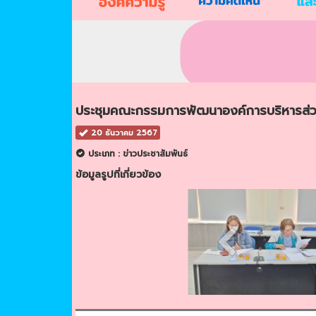
ประชุมคณะกรรมการพัฒนาองค์การบริหารส่ว
20 ธันวาคม 2567
ประเภท : ข่าวประชาสัมพันธ์
ข้อมูลรูปที่เกี่ยวข้อง