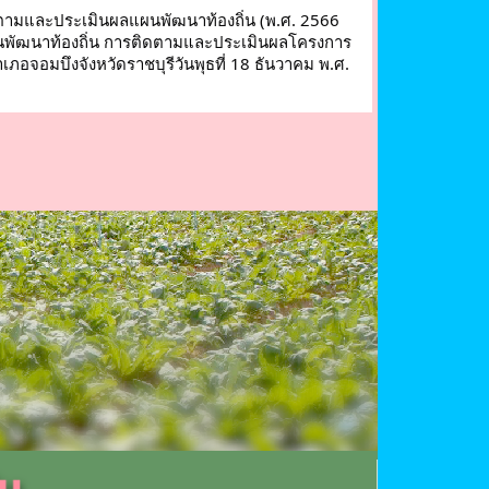
ตามและประเมินผลแผนพัฒนาท้องถิ่น (พ.ศ. 2566
นพัฒนาท้องถิ่น การติดตามและประเมินผลโครงการ
จอมบึงจังหวัดราชบุรีวันพุธที่ 18 ธันวาคม พ.ศ.