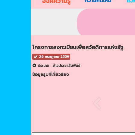
โครงการลงทะเบียนเพื่อสวัสดิการแห่งรัฐ
26 กรกฎาคม 2559
ประเภท : ข่าวประชาสัมพันธ์
ข้อมูลรูปที่เกี่ยวข้อง