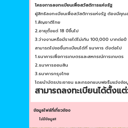
โครงการลงทะเบียนเพื่อสวัสดิการแห่งรัฐ
ผู้สิทธิลงทะเบียนเพื่อสวัสดิการแห่งรัฐ ต้องมีคุณส
1.สัญชาติไทย
2.อายุตั้งแต่ 18 ปีขึ้นไป
3.ว่างงานหรือมีรายได้ไม่เกิน 100,000 บาทต่อปี
สามารถไปขอขึ้นทะเบียนได้ที่ ธนาคาร ดังต่อไป
1.ธนาคารเพื่อการเกษตรและสหกรณ์การเกษตร
2.ธนาคารออมสิน
3.ธนาคารกรุงไทย
โดยนำบัตรประชาชน และกรอกแบบฟอรืมแจ้งข้อมูลส่
สามารถลงทะเบียนได้ตั้งแต่
ข้อมูลไฟล์ที่เกี่ยวข้อง
ไม่มีข้อมูล!!