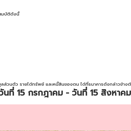
มบัติดังนี้
วนตัว รายได้ทรัพย์ และหนี้สินของตน ได้ที่ธนาคารดังกล่าวข้างต
วันที่ 15 กรกฎาคม - วันที่ 15 สิงหา