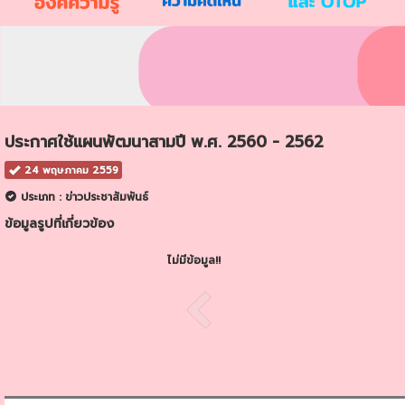
ประกาศใช้แผนพัฒนาสามปี พ.ศ. 2560 - 2562
24 พฤษภาคม 2559
ประเภท : ข่าวประชาสัมพันธ์
ข้อมูลรูปที่เกี่ยวข้อง
ไม่มีข้อมูล!!