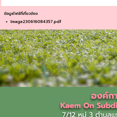
ข้อมูลไฟล์ที่เกี่ยวข้อง
Image230616084357.pdf