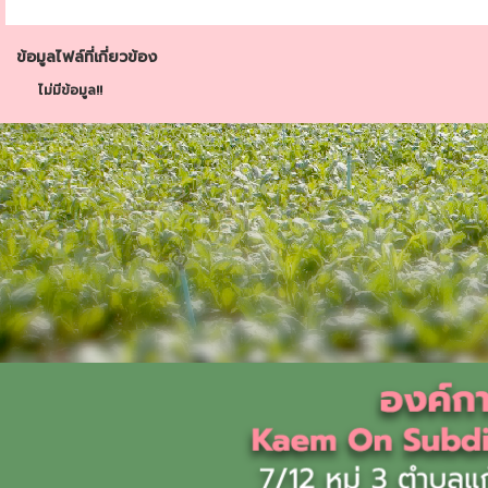
ข้อมูลไฟล์ที่เกี่ยวข้อง
ไม่มีข้อมูล!!