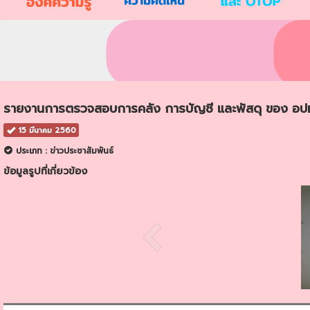
รายงานการตรวจสอบการคลัง การบัญชี และพัสดุ ของ อป
15 มีนาคม 2560
ประเภท : ข่าวประชาสัมพันธ์
ข้อมูลรูปที่เกี่ยวข้อง