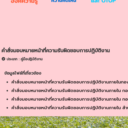
คำสั่งมอบหมายหน้าที่ความรับผิดชอบการปฏิบัติงาน
ประเภท : คู่มือปฏิบัติงาน
ข้อมูลไฟล์ที่เกี่ยวข้อง
คำสั่งมอบหมายหน้าที่ความรับผิดชอบการปฏิบัติงานภายในกอ
คำสั่งมอบหมายหน้าที่ความรับผิดชอบการปฏิบัติงานภายใน ก
คำสั่งมอบหมายหน้าที่ความรับผิดชอบการปฏิบัติงานภายใน ก
คำสั่งมอบหมายหน้าที่ความรับผิดชอบการปฏิบัติงานภายใน สำ