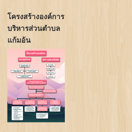
โครงสร้างองค์การ
บริหารส่วนตำบล
แก้มอ้น